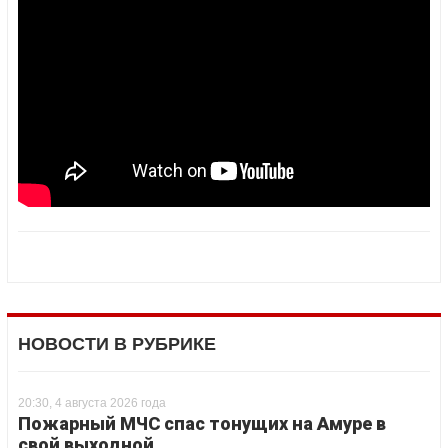
НОВОСТИ В РУБРИКЕ
20:30, 4 августа 2026 года
Пожарный МЧС спас тонущих на Амуре в
свой выходной