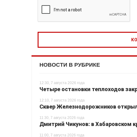
НОВОСТИ В РУБРИКЕ
12:30, 7 августа 2026 года
Четыре остановки теплоходов закр
12:10, 7 августа 2026 года
Сквер Железнодорожников открылс
11:30, 7 августа 2026 года
Дмитрий Чикунов: в Хабаровском к
11:00, 7 августа 2026 года