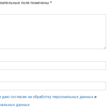
язательные поля помечены
*
я даю согласие на обработку персональных данных
и
ональных данных