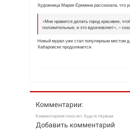
Художница Мария Еремина рассказала, что ра
«Мне нравится делать город красивее, что
положительные, и это вдохновляет», – ска
Новый мурал уже стал популярным местом д
Хабаровске продолжается.
Комментарии:
Комментариев пока нет, будьте первым.
Добавить комментарий