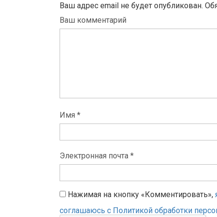
Ваш адрес email не будет опубликован.
Об
Ваш комментарий
Имя *
Электронная почта *
Нажимая на кнопку «Комментировать»,
соглашаюсь с Политикой обработки перс