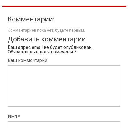
Комментарии:
Комментариев пока нет, будьте первым.
Добавить комментарий
Ваш адрес email не будет опубликован.
Обязательные поля помечены
*
Ваш комментарий
Имя *