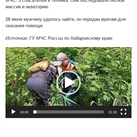
массив и акваторию.
28 июня мужчину удалось найти, он передан врачам для
оказания помощи.
Источник: ГУ МЧС России по Хабаровскому краю
Видеоплеер
00:00
01:00