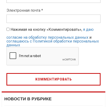
Электронная почта *
Нажимая на кнопку «Комментировать»,
я даю
согласие на обработку персональных данных
и
соглашаюсь с Политикой обработки персональных
данных
НОВОСТИ В РУБРИКЕ