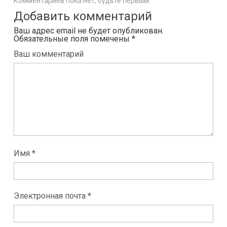
Комментариев пока нет, будьте первым.
Добавить комментарий
Ваш адрес email не будет опубликован.
Обязательные поля помечены
*
Ваш комментарий
Имя *
Электронная почта *