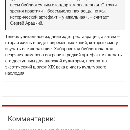
всем библиотечным стандартам она ценная. С точки
зрения практики – бессмысленная вещь, но как
исторический артефакт – уникальная», – считает
Сергей Арацкий.
Теперь уникальное издание ждет реставрация, а затем –
вторая жизнь в виде современных копий, которые смогут
изучать все желающие. Хабаровская библиотека для
незрячих намерена сохранить редкий артефакт и сделать
его доступным для широкой аудитории, превратив
экзотический шрифт XIX века в часть культурного
наследия.
Комментарии: