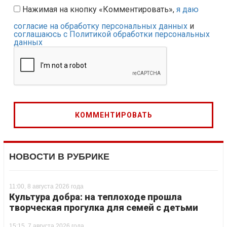
Нажимая на кнопку «Комментировать»,
я даю
согласие на обработку персональных данных
и
соглашаюсь с Политикой обработки персональных
данных
НОВОСТИ В РУБРИКЕ
11:00, 8 августа 2026 года
Культура добра: на теплоходе прошла
творческая прогулка для семей с детьми
15:15, 7 августа 2026 года