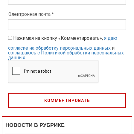
Электронная почта *
Нажимая на кнопку «Комментировать»,
я даю
согласие на обработку персональных данных
и
соглашаюсь с Политикой обработки персональных
данных
НОВОСТИ В РУБРИКЕ