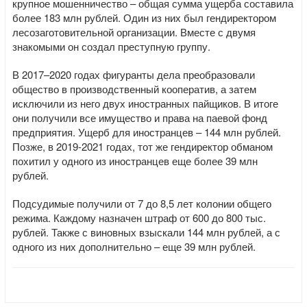
крупное мошенничество – общая сумма ущерба составила
более 183 млн рублей. Один из них был гендиректором
лесозаготовительной организации. Вместе с двумя
знакомыми он создал преступную группу.
В 2017–2020 годах фигуранты дела преобразовали
общество в производственный кооператив, а затем
исключили из него двух иностранных пайщиков. В итоге
они получили все имущество и права на паевой фонд
предприятия. Ущерб для иностранцев – 144 млн рублей.
Позже, в 2019-2021 годах, тот же гендиректор обманом
похитил у одного из иностранцев еще более 39 млн
рублей.
Подсудимые получили от 7 до 8,5 лет колонии общего
режима. Каждому назначен штраф от 600 до 800 тыс.
рублей. Также с виновных взыскали 144 млн рублей, а с
одного из них дополнительно – еще 39 млн рублей.