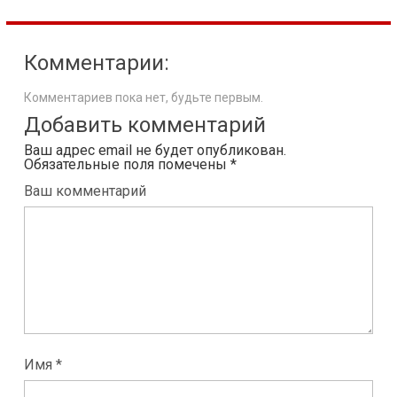
Комментарии:
Комментариев пока нет, будьте первым.
Добавить комментарий
Ваш адрес email не будет опубликован.
Обязательные поля помечены
*
Ваш комментарий
Имя *