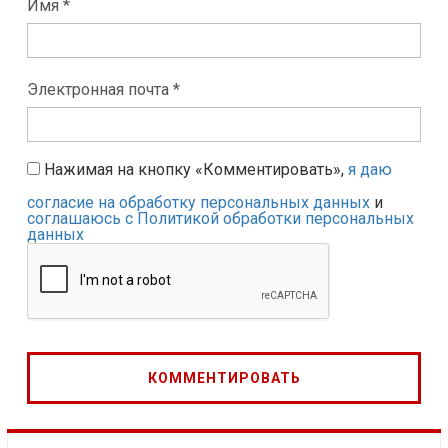
Имя *
Электронная почта *
Нажимая на кнопку «Комментировать»,
я даю
согласие на обработку персональных данных
и
соглашаюсь с Политикой обработки персональных
данных