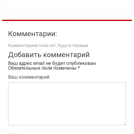
Комментарии:
Комментариев пока нет, будьте первым.
Добавить комментарий
Ваш адрес email не будет опубликован.
Обязательные поля помечены
*
Ваш комментарий