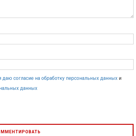
я даю согласие на обработку персональных данных
и
ональных данных