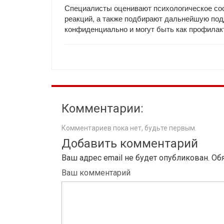
Специалисты оценивают психологическое сос
реакций, а также подбирают дальнейшую под
конфиденциально и могут быть как профилакт
Комментарии:
Комментариев пока нет, будьте первым.
Добавить комментарий
Ваш адрес email не будет опубликован.
Об
Ваш комментарий