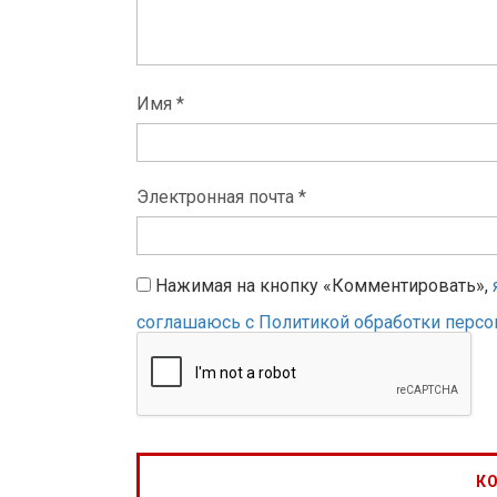
Имя *
Электронная почта *
Нажимая на кнопку «Комментировать»,
соглашаюсь с Политикой обработки перс