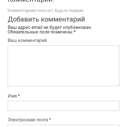
Комментариев пока нет, будьте первым.
Добавить комментарий
Ваш адрес email не будет опубликован.
Обязательные поля помечены
*
Ваш комментарий
Имя *
Электронная почта *