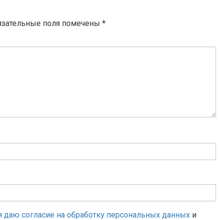
язательные поля помечены
*
я даю согласие на обработку персональных данных
и