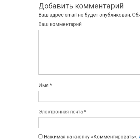
Добавить комментарий
Ваш адрес email не будет опубликован.
Об
Ваш комментарий
Имя *
Электронная почта *
Нажимая на кнопку «Комментировать»,