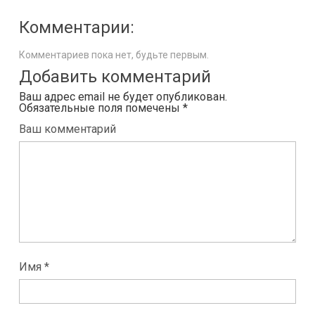
Комментарии:
Комментариев пока нет, будьте первым.
Добавить комментарий
Ваш адрес email не будет опубликован.
Обязательные поля помечены
*
Ваш комментарий
Имя *