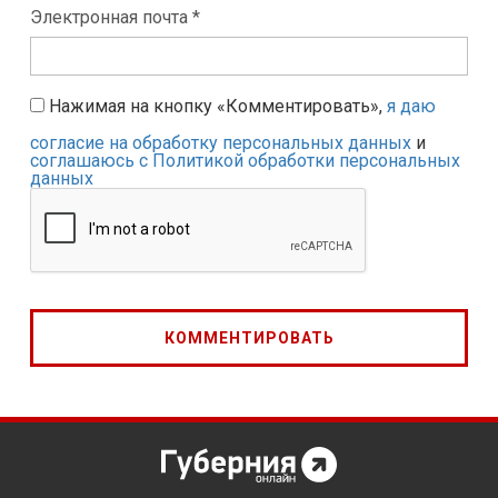
Электронная почта *
Нажимая на кнопку «Комментировать»,
я даю
согласие на обработку персональных данных
и
соглашаюсь с Политикой обработки персональных
данных