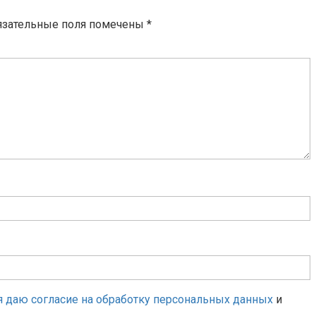
язательные поля помечены
*
я даю согласие на обработку персональных данных
и