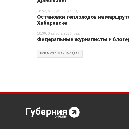
древесины
16:52, 6 августа 2026 года
Остановки теплоходов на маршруте
Хабаровске
16:30, 6 августа 2026 года
Федеральные журналисты и блогер
ВСЕ МАТЕРИАЛЫ РАЗДЕЛА