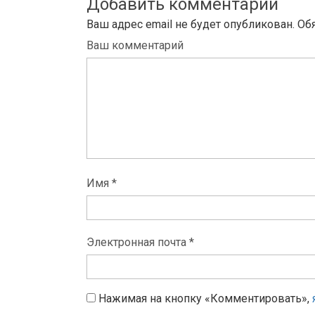
Добавить комментарий
Ваш адрес email не будет опубликован.
Об
Ваш комментарий
Имя *
Электронная почта *
Нажимая на кнопку «Комментировать»,