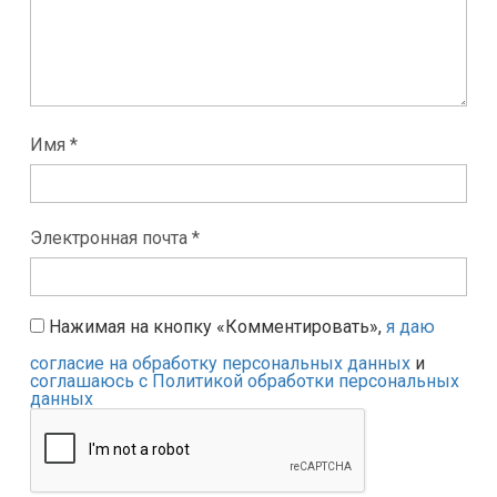
Имя *
Электронная почта *
Нажимая на кнопку «Комментировать»,
я даю
согласие на обработку персональных данных
и
соглашаюсь с Политикой обработки персональных
данных