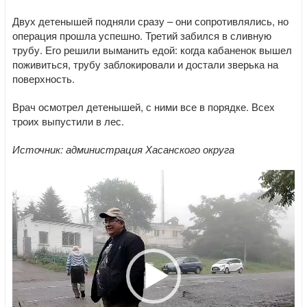
Двух детенышей подняли сразу – они сопротивлялись, но
операция прошла успешно. Третий забился в сливную
трубу. Его решили выманить едой: когда кабаненок вышел
поживиться, трубу заблокировали и достали зверька на
поверхность.
Врач осмотрел детенышей, с ними все в порядке. Всех
троих выпустили в лес.
Источник: администрация Хасанского округа
Видеоплеер