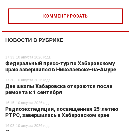
НОВОСТИ В РУБРИКЕ
17:33, 10 августа 2026 года
Федеральный пресс-тур по Хабаровскому
краю завершился в Николаевске-на-Амуре
17:30, 10 августа 2026 года
Две школы Хабаровска откроются после
ремонта к 1 сентября
16:15, 10 августа 2026 года
Радиоэкспедиция, посвященная 25-летию
РТРС, завершилась в Хабаровском крае
16:02, 10 августа 2026 года