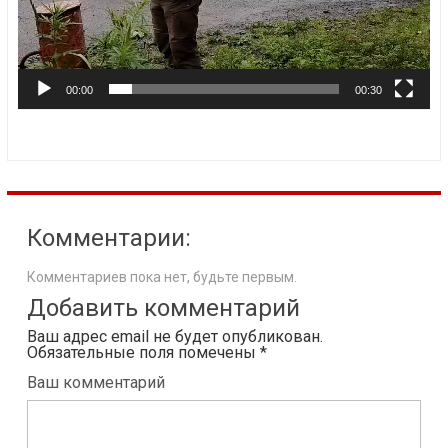
00:00
00:30
Комментарии:
Комментариев пока нет, будьте первым.
Добавить комментарий
Ваш адрес email не будет опубликован.
Обязательные поля помечены
*
Ваш комментарий