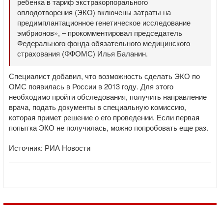
ребенка в тариф экстракорпорального
оплодотворения (ЭКО) включены затраты на
предимплантационное генетическое исследование
эмбрионов», – прокомментировал председатель
Федерального фонда обязательного медицинского
страхования (ФФОМС) Илья Баланин.
Специалист добавил, что возможность сделать ЭКО по
ОМС появилась в России в 2013 году. Для этого
необходимо пройти обследования, получить направление
врача, подать документы в специальную комиссию,
которая примет решение о его проведении. Если первая
попытка ЭКО не получилась, можно попробовать еще раз.
Источник: РИА Новости