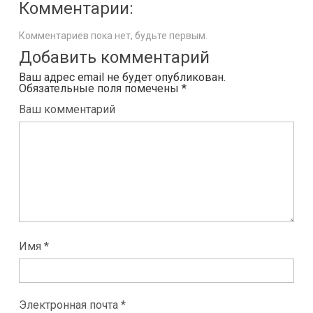
Комментарии:
Комментариев пока нет, будьте первым.
Добавить комментарий
Ваш адрес email не будет опубликован.
Обязательные поля помечены
*
Ваш комментарий
Имя *
Электронная почта *