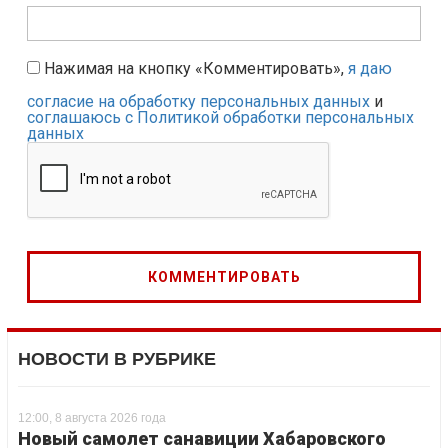
Нажимая на кнопку «Комментировать»,
я даю
согласие на обработку персональных данных
и
соглашаюсь с Политикой обработки персональных
данных
НОВОСТИ В РУБРИКЕ
12:00, 8 августа 2026 года
Новый самолет санавиции Хабаровского