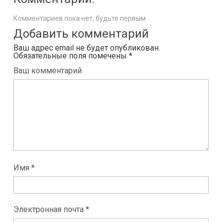
Комментариев пока нет, будьте первым.
Добавить комментарий
Ваш адрес email не будет опубликован.
Обязательные поля помечены
*
Ваш комментарий
Имя *
Электронная почта *