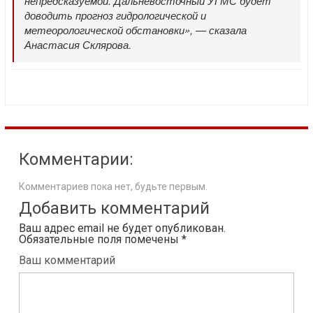
непредсказуемой. Дальневосточный УГМС будет
доводить прогноз гидрологической и
метеорологической обстановки», — сказала
Анастасия Склярова.
Комментарии:
Комментариев пока нет, будьте первым.
Добавить комментарий
Ваш адрес email не будет опубликован.
Обязательные поля помечены
*
Ваш комментарий