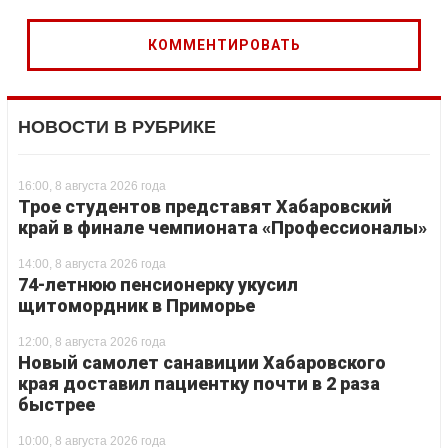
НОВОСТИ В РУБРИКЕ
16:00, 8 августа 2026 года
Трое студентов представят Хабаровский
край в финале чемпионата «Профессионалы»
14:00, 8 августа 2026 года
74-летнюю пенсионерку укусил
щитомордник в Приморье
12:00, 8 августа 2026 года
Новый самолет санавиции Хабаровского
края доставил пациентку почти в 2 раза
быстрее
10:00, 8 августа 2026 года