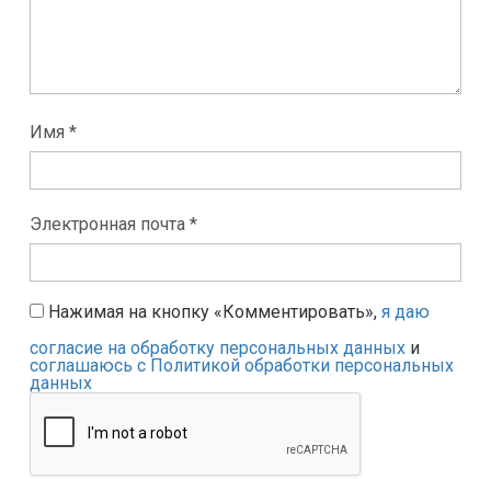
Имя *
Электронная почта *
Нажимая на кнопку «Комментировать»,
я даю
согласие на обработку персональных данных
и
соглашаюсь с Политикой обработки персональных
данных