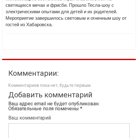
светящихся мечах и фрисби. Прошло Тесла-шоу с
электрическими опытами для детей и их родителей.
Мероприятие завершилось световым и огненным шоу от
гостей из Хабаровска.
Комментарии:
Комментариев пока нет, будьте первым.
Добавить комментарий
Ваш адрес email не будет опубликован.
Обязательные поля помечены
*
Ваш комментарий