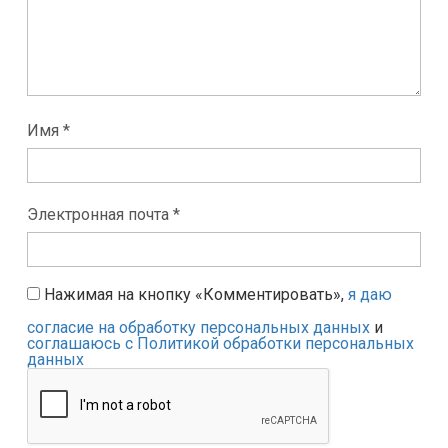
Имя *
Электронная почта *
Нажимая на кнопку «Комментировать»,
я даю
согласие на обработку персональных данных
и
соглашаюсь с Политикой обработки персональных
данных