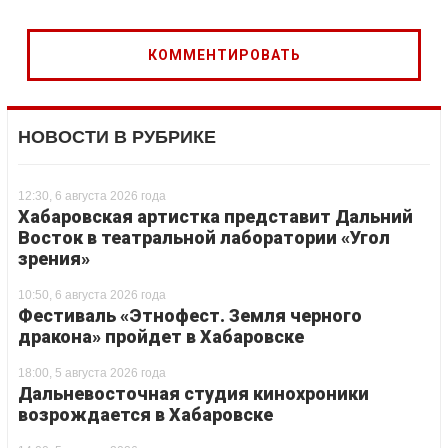
НОВОСТИ В РУБРИКЕ
12:30, 6 августа 2026 года
Хабаровская артистка представит Дальний
Восток в театральной лаборатории «Угол
зрения»
10:50, 6 августа 2026 года
Фестиваль «Этнофест. Земля черного
дракона» пройдет в Хабаровске
18:00, 5 августа 2026 года
Дальневосточная студия кинохроники
возрождается в Хабаровске