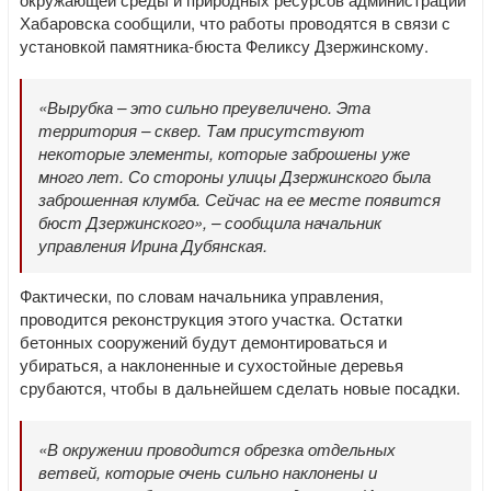
Хабаровска сообщили, что работы проводятся в связи с
установкой памятника-бюста Феликсу Дзержинскому.
«Вырубка – это сильно преувеличено. Эта
территория – сквер. Там присутствуют
некоторые элементы, которые заброшены уже
много лет. Со стороны улицы Дзержинского была
заброшенная клумба. Сейчас на ее месте появится
бюст Дзержинского», – сообщила начальник
управления Ирина Дубянская.
Фактически, по словам начальника управления,
проводится реконструкция этого участка. Остатки
бетонных сооружений будут демонтироваться и
убираться, а наклоненные и сухостойные деревья
срубаются, чтобы в дальнейшем сделать новые посадки.
«В окружении проводится обрезка отдельных
ветвей, которые очень сильно наклонены и