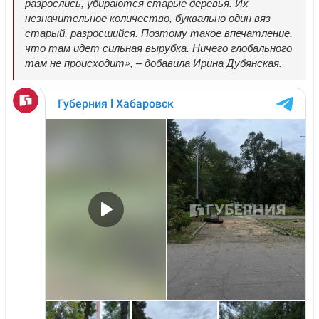
разрослись, убираются старые деревья. Их
незначительное количество, буквально один вяз
старый, разросшийся. Поэтому такое впечатление,
что там идет сильная вырубка. Ничего глобального
там не происходит», – добавила Ирина Дубянская.