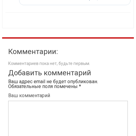
Комментарии:
Комментариев пока нет, будьте первым.
Добавить комментарий
Ваш адрес email не будет опубликован.
Обязательные поля помечены
*
Ваш комментарий