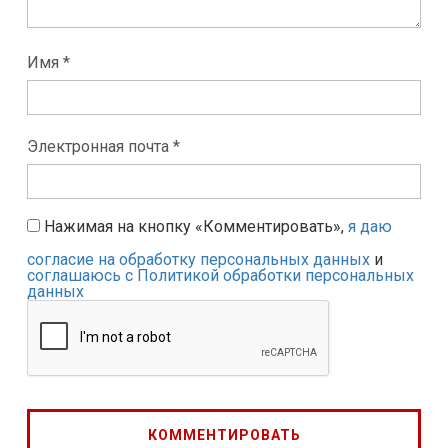
Имя *
Электронная почта *
Нажимая на кнопку «Комментировать»,
я даю
согласие на обработку персональных данных
и
соглашаюсь с Политикой обработки персональных
данных