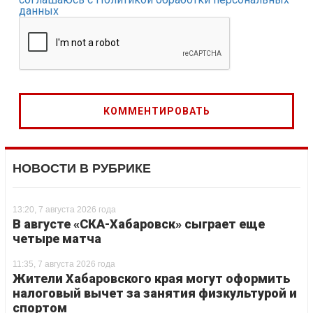
данных
НОВОСТИ В РУБРИКЕ
13:20, 7 августа 2026 года
В августе «СКА-Хабаровск» сыграет еще
четыре матча
11:35, 7 августа 2026 года
Жители Хабаровского края могут оформить
налоговый вычет за занятия физкультурой и
спортом