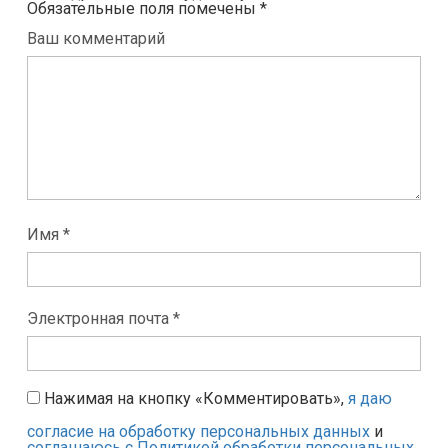
Обязательные поля помечены
*
Ваш комментарий
Имя *
Электронная почта *
Нажимая на кнопку «Комментировать»,
я даю
согласие на обработку персональных данных
и
соглашаюсь с Политикой обработки персональных