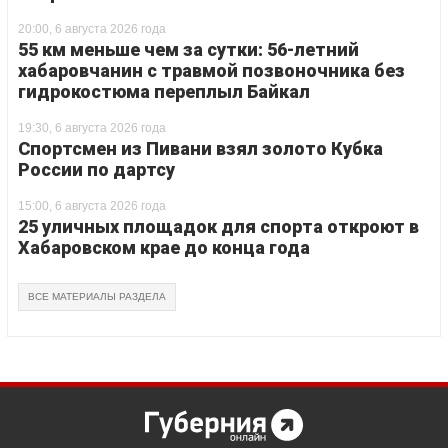
20:00, 6 августа 2026 года
55 км меньше чем за сутки: 56-летний
хабаровчанин с травмой позвоночника без
гидрокостюма переплыл Байкал
19:30, 6 августа 2026 года
Спортсмен из Пивани взял золото Кубка
России по дартсу
15:00, 6 августа 2026 года
25 уличных площадок для спорта откроют в
Хабаровском крае до конца года
ВСЕ МАТЕРИАЛЫ РАЗДЕЛА