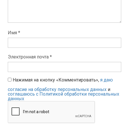
Имя *
Электронная почта *
Нажимая на кнопку «Комментировать»,
я даю
согласие на обработку персональных данных
и
соглашаюсь с Политикой обработки персональных
данных