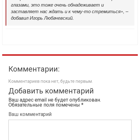
глазами, это тоже очень обнадеживает и
заставляет нас ждать и к чему-то стремиться», –
добавил Игорь Любачевский.
Комментарии:
Комментариев пока нет, будьте первым.
Добавить комментарий
Ваш адрес email не будет опубликован.
Обязательные поля помечены
*
Ваш комментарий