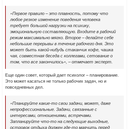
«Первое правило – это плавность, потому что
любое резкое изменение поведения человека
требует большой нагрузки на психику,
эмоциональную составляющую. Входите в рабочий
режим максимально мягко. Второе – делайте себе
небольшие перерывы в течение рабочего дня. Это
может быть какой-нибудь стаканчик кофе, чашка
чая, совместная беседа с коллегами, сетование о
том, что все закончилось», – отмечает эксперт.
Еще один совет, который дает психолог – планирование.
Это может касаться не только рабочих задач, но и
повседневных дел.
«Планируйте какие-то свои задачи, может, даже
непрофессиональные. Задачи, связанные с
интересами, отношениями, встречами.
Запланируйте что-то на следующие выходные,
островок отдыха должен где-то маячить перед