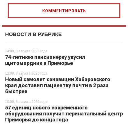
НОВОСТИ В РУБРИКЕ
14:00, 8 августа 2026 года
74-летнюю пенсионерку укусил
щитомордник в Приморье
12:00, 8 августа 2026 года
Новый самолет санавиции Хабаровского
края доставил пациентку почти в 2 раза
быстрее
10:00, 8 августа 2026 года
57 единиц нового современного
оборудования получит перинатальный центр
Приморья до конца года