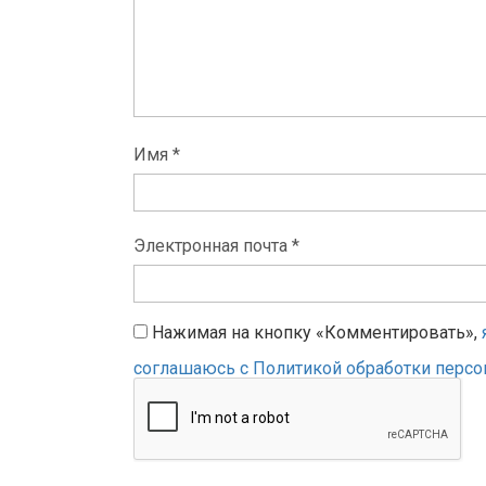
Имя *
Электронная почта *
Нажимая на кнопку «Комментировать»,
соглашаюсь с Политикой обработки перс