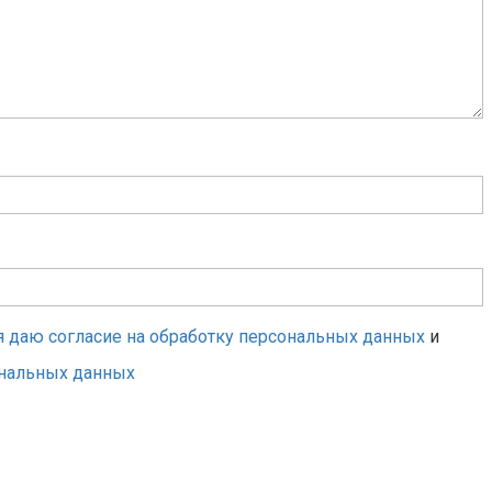
я даю согласие на обработку персональных данных
и
ональных данных