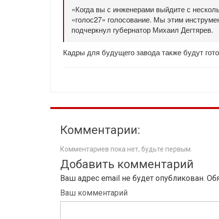
«Когда вы с инженерами выйдите с нескол
«голос27» голосование. Мы этим инструме
подчеркнул губернатор Михаил Дегтярев.
Кадры для будущего завода также будут готов
Комментарии:
Комментариев пока нет, будьте первым.
Добавить комментарий
Ваш адрес email не будет опубликован.
Об
Ваш комментарий