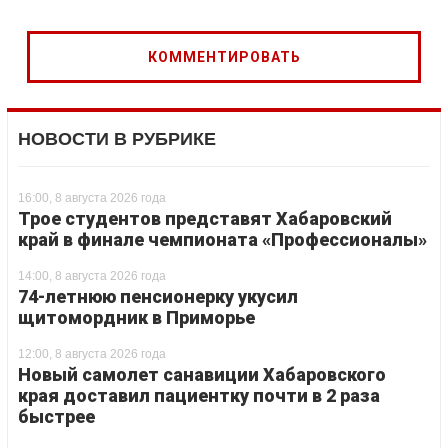
НОВОСТИ В РУБРИКЕ
16:00, 8 августа 2026 года
Трое студентов представят Хабаровский
край в финале чемпионата «Профессионалы»
14:00, 8 августа 2026 года
74-летнюю пенсионерку укусил
щитомордник в Приморье
12:00, 8 августа 2026 года
Новый самолет санавиции Хабаровского
края доставил пациентку почти в 2 раза
быстрее