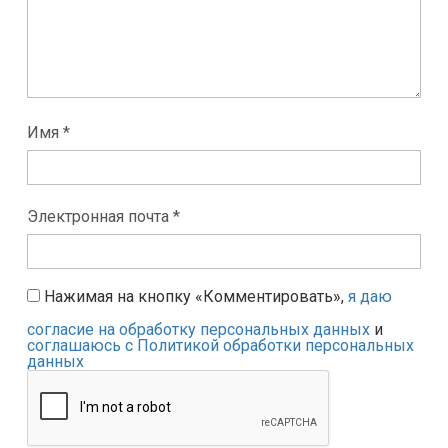
Имя *
Электронная почта *
Нажимая на кнопку «Комментировать»,
я даю
согласие на обработку персональных данных
и
соглашаюсь с Политикой обработки персональных
данных