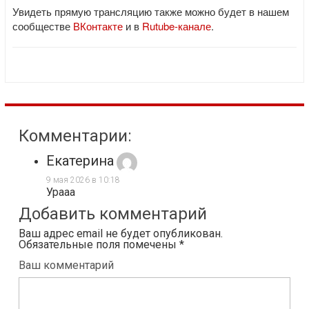
Увидеть прямую трансляцию также можно будет в нашем
сообществе
ВКонтакте
и в
Rutube-канале
.
Комментарии:
Екатерина
9 мая 2026 в 10:18
Урааа
Добавить комментарий
Ваш адрес email не будет опубликован.
Обязательные поля помечены
*
Ваш комментарий