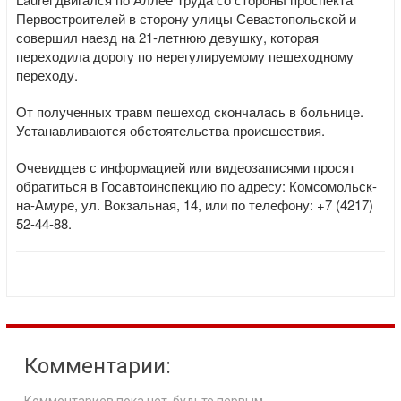
Первостроителей в сторону улицы Севастопольской и
совершил наезд на 21-летнюю девушку, которая
переходила дорогу по нерегулируемому пешеходному
переходу.
От полученных травм пешеход скончалась в больнице.
Устанавливаются обстоятельства происшествия.
Очевидцев с информацией или видеозаписями просят
обратиться в Госавтоинспекцию по адресу: Комсомольск-
на-Амуре, ул. Вокзальная, 14, или по телефону: +7 (4217)
52-44-88.
Комментарии: