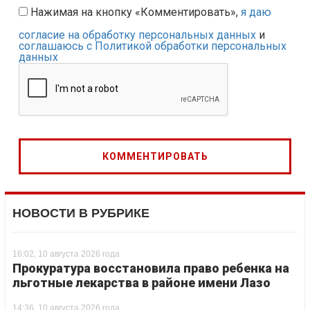
Нажимая на кнопку «Комментировать»,
я даю
согласие на обработку персональных данных
и
соглашаюсь с Политикой обработки персональных
данных
НОВОСТИ В РУБРИКЕ
16:02, 10 августа 2026 года
Прокуратура восстановила право ребенка на
льготные лекарства в районе имени Лазо
14:36, 10 августа 2026 года