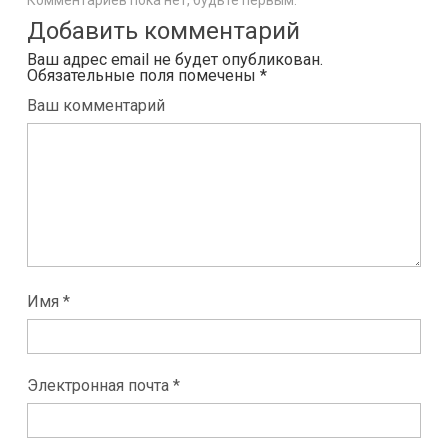
Комментариев пока нет, будьте первым.
Добавить комментарий
Ваш адрес email не будет опубликован.
Обязательные поля помечены
*
Ваш комментарий
Имя *
Электронная почта *