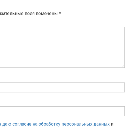
язательные поля помечены
*
я даю согласие на обработку персональных данных
и