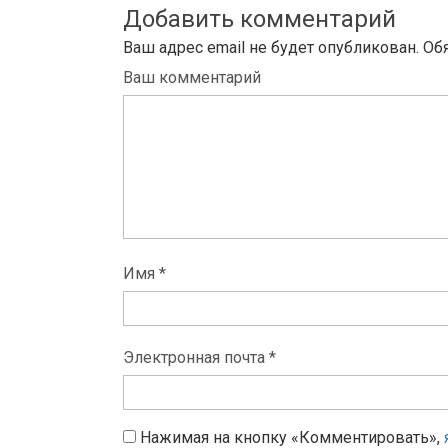
Добавить комментарий
Ваш адрес email не будет опубликован.
Об
Ваш комментарий
Имя *
Электронная почта *
Нажимая на кнопку «Комментировать»,