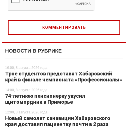
НОВОСТИ В РУБРИКЕ
16:00, 8 августа 2026 года
Трое студентов представят Хабаровский
край в финале чемпионата «Профессионалы»
14:00, 8 августа 2026 года
74-летнюю пенсионерку укусил
щитомордник в Приморье
12:00, 8 августа 2026 года
Новый самолет санавиции Хабаровского
края доставил пациентку почти в 2 раза