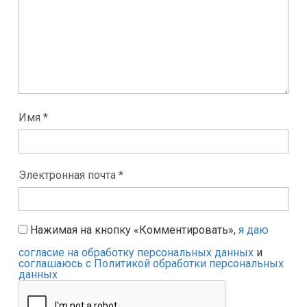
Имя *
Электронная почта *
Нажимая на кнопку «Комментировать»,
я даю
согласие на обработку персональных данных
и
соглашаюсь с Политикой обработки персональных
данных