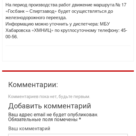
На период производства работ движение маршрута № 17
«Госбанк – Спиртзавод» будет осуществляться до
железнодорожного переезда.
Информацию можно уточнить у диспетчера: МБУ
Хабаровска «ХМНИЦ» по круглосуточному телефону: 45-
00-56.
Комментарии:
Комментариев пока нет, будьте первым.
Добавить комментарий
Ваш адрес email не будет опубликован.
Обязательные поля помечены
*
Ваш комментарий