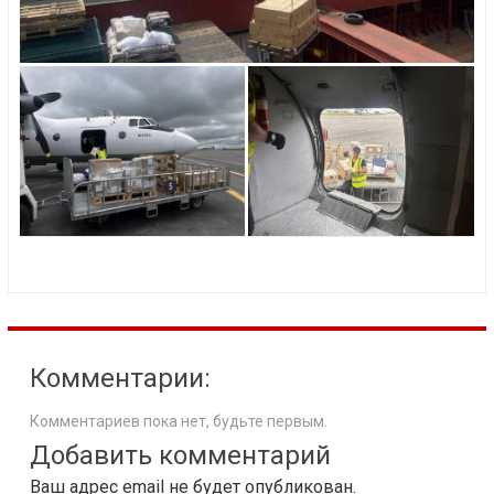
Комментарии:
Комментариев пока нет, будьте первым.
Добавить комментарий
Ваш адрес email не будет опубликован.