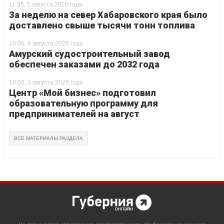
11:35, 5 августа 2026 года
За неделю на север Хабаровского края было
доставлено свыше тысячи тонн топлива
18:06, 4 августа 2026 года
Амурский судостроительный завод
обеспечен заказами до 2032 года
18:00, 3 августа 2026 года
Центр «Мой бизнес» подготовил
образовательную программу для
предпринимателей на август
ВСЕ МАТЕРИАЛЫ РАЗДЕЛА