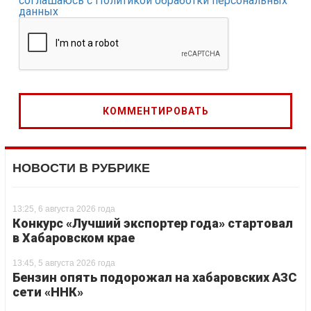
соглашаюсь с Политикой обработки персональных
данных
НОВОСТИ В РУБРИКЕ
13:25, 6 августа 2026 года
Конкурс «Лучший экспортер года» стартовал
в Хабаровском крае
13:45, 5 августа 2026 года
Бензин опять подорожал на хабаровских АЗС
сети «ННК»