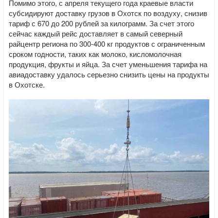
Помимо этого, с апреля текущего года краевые власти
субсидируют доставку грузов в Охотск по воздуху, снизив
тариф с 670 до 200 рублей за килограмм. За счет этого
сейчас каждый рейс доставляет в самый северный
райцентр региона по 300-400 кг продуктов с ограниченным
сроком годности, таких как молоко, кисломолочная
продукция, фрукты и яйца. За счет уменьшения тарифа на
авиадоставку удалось серьезно снизить цены на продукты
в Охотске.