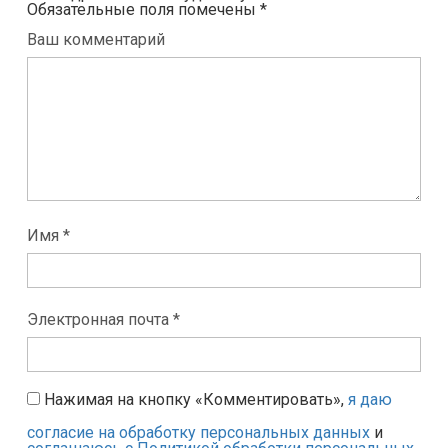
Обязательные поля помечены
*
Ваш комментарий
Имя *
Электронная почта *
Нажимая на кнопку «Комментировать»,
я даю
согласие на обработку персональных данных
и