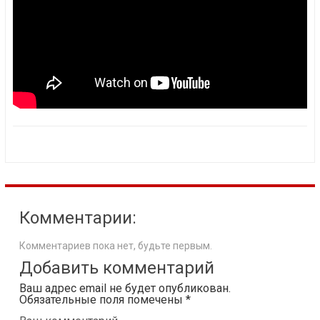
Комментарии:
Комментариев пока нет, будьте первым.
Добавить комментарий
Ваш адрес email не будет опубликован.
Обязательные поля помечены
*