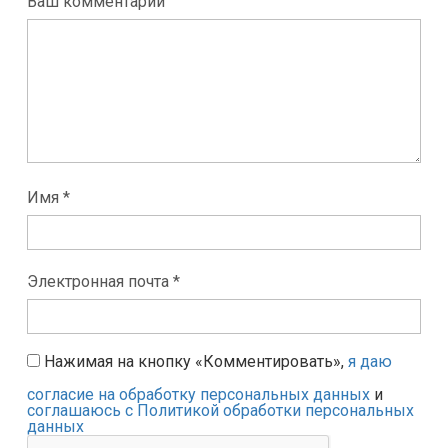
Ваш комментарий
Имя *
Электронная почта *
Нажимая на кнопку «Комментировать»,
я даю
согласие на обработку персональных данных
и
соглашаюсь с Политикой обработки персональных
данных