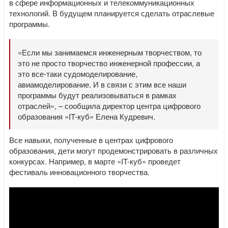
в сфере информационных и телекоммуникационных
технологий. В будущем планируется сделать отраслевые
программы.
«Если мы занимаемся инженерным творчеством, то
это не просто творчество инженерной профессии, а
это все-таки судомоделирование,
авиамоделирование. И в связи с этим все наши
программы будут реализовываться в рамках
отраслей», – сообщила директор центра цифрового
образования «IT-куб» Елена Кудревич.
Все навыки, полученные в центрах цифрового
образования, дети могут продемонстрировать в различных
конкурсах. Например, в марте «IT-куб» проведет
фестиваль инновационного творчества.