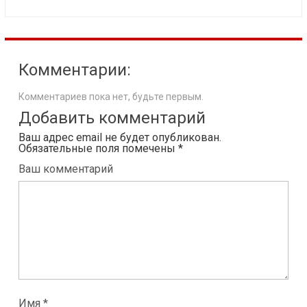
Комментарии:
Комментариев пока нет, будьте первым.
Добавить комментарий
Ваш адрес email не будет опубликован.
Обязательные поля помечены
*
Ваш комментарий
Имя *