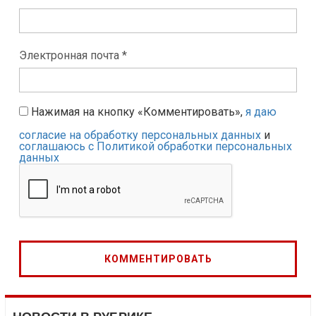
Электронная почта *
Нажимая на кнопку «Комментировать»,
я даю
согласие на обработку персональных данных
и
соглашаюсь с Политикой обработки персональных
данных