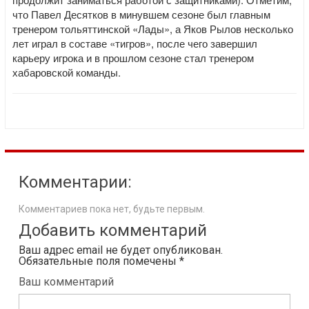
что Павел Десятков в минувшем сезоне был главным
тренером тольяттинской «Лады», а Яков Рылов несколько
лет играл в составе «тигров», после чего завершил
карьеру игрока и в прошлом сезоне стал тренером
хабаровской команды.
Комментарии:
Комментариев пока нет, будьте первым.
Добавить комментарий
Ваш адрес email не будет опубликован.
Обязательные поля помечены
*
Ваш комментарий