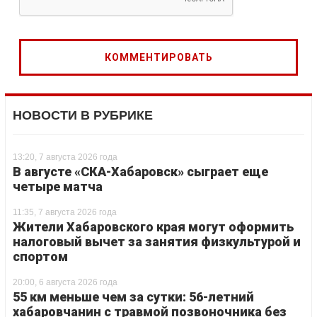
НОВОСТИ В РУБРИКЕ
13:20, 7 августа 2026 года
В августе «СКА-Хабаровск» сыграет еще
четыре матча
11:35, 7 августа 2026 года
Жители Хабаровского края могут оформить
налоговый вычет за занятия физкультурой и
спортом
20:00, 6 августа 2026 года
55 км меньше чем за сутки: 56-летний
хабаровчанин с травмой позвоночника без