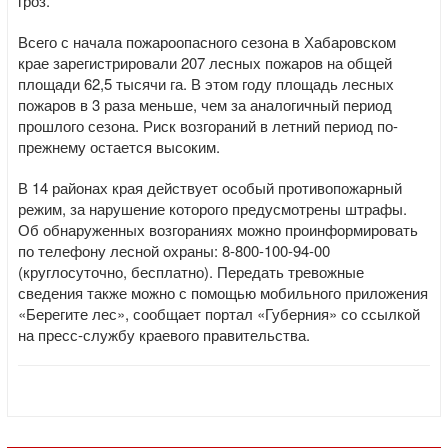
гроз.
Всего с начала пожароопасного сезона в Хабаровском
крае зарегистрировали 207 лесных пожаров на общей
площади 62,5 тысячи га. В этом году площадь лесных
пожаров в 3 раза меньше, чем за аналогичный период
прошлого сезона. Риск возгораний в летний период по-
прежнему остается высоким.
В 14 районах края действует особый противопожарный
режим, за нарушение которого предусмотрены штрафы.
Об обнаруженных возгораниях можно проинформировать
по телефону лесной охраны: 8-800-100-94-00
(круглосуточно, бесплатно). Передать тревожные
сведения также можно с помощью мобильного приложения
«Берегите лес», сообщает портал «Губерния» со ссылкой
на пресс-службу краевого правительства.