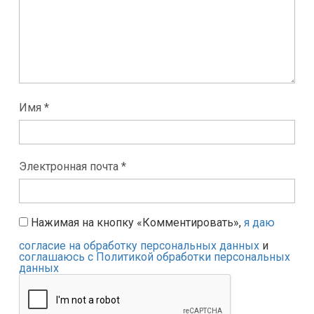
Имя *
Электронная почта *
Нажимая на кнопку «Комментировать»,
я даю
согласие на обработку персональных данных
и
соглашаюсь с Политикой обработки персональных
данных