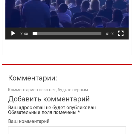
00:00
01:09
Комментарии:
Комментариев пока нет, будьте первым.
Добавить комментарий
Ваш адрес email не будет опубликован.
Обязательные поля помечены
*
Ваш комментарий