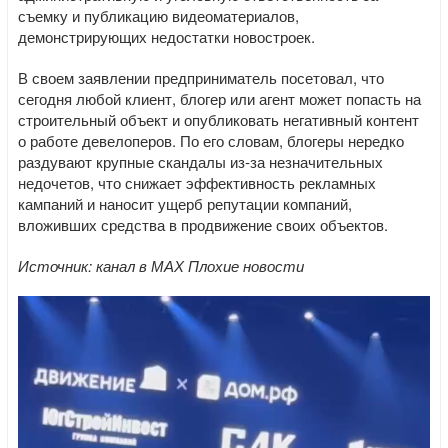
съемку и публикацию видеоматериалов,
демонстрирующих недостатки новостроек.
В своем заявлении предприниматель посетовал, что
сегодня любой клиент, блогер или агент может попасть на
строительный объект и опубликовать негативный контент
о работе девелоперов. По его словам, блогеры нередко
раздувают крупные скандалы из‑за незначительных
недочетов, что снижает эффективность рекламных
кампаний и наносит ущерб репутации компаний,
вложивших средства в продвижение своих объектов.
Источник: канал в МАХ Плохие новости
Видеоплеер