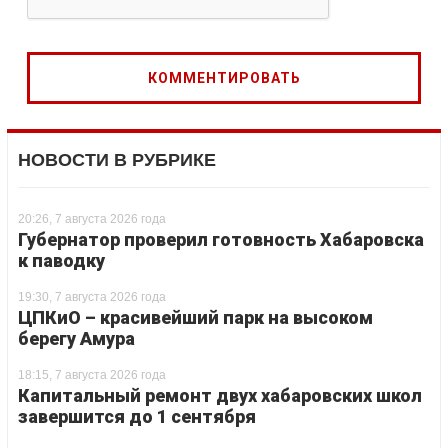
НОВОСТИ В РУБРИКЕ
20:26, 7 августа 2026 года
Губернатор проверил готовность Хабаровска
к паводку
19:30, 7 августа 2026 года
ЦПКиО – красивейший парк на высоком
берегу Амура
18:15, 7 августа 2026 года
Капитальный ремонт двух хабаровских школ
завершится до 1 сентября