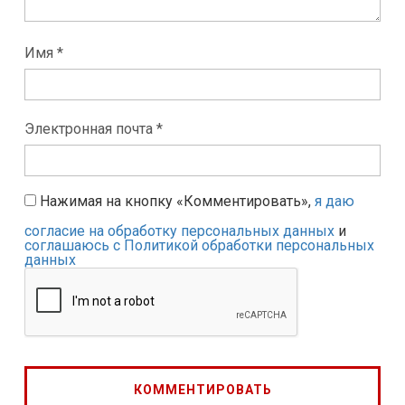
Имя *
Электронная почта *
Нажимая на кнопку «Комментировать»,
я даю
согласие на обработку персональных данных
и
соглашаюсь с Политикой обработки персональных
данных