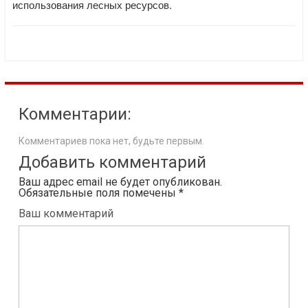
использования лесных ресурсов.
Комментарии:
Комментариев пока нет, будьте первым.
Добавить комментарий
Ваш адрес email не будет опубликован.
Обязательные поля помечены
*
Ваш комментарий