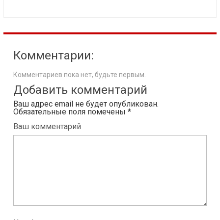
Комментарии:
Комментариев пока нет, будьте первым.
Добавить комментарий
Ваш адрес email не будет опубликован.
Обязательные поля помечены
*
Ваш комментарий