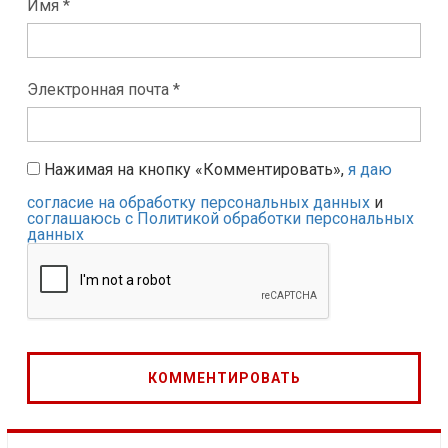
Имя *
Электронная почта *
Нажимая на кнопку «Комментировать»,
я даю
согласие на обработку персональных данных
и
соглашаюсь с Политикой обработки персональных
данных