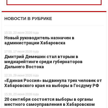
НОВОСТИ В РУБРИКЕ
15:10, 23 июля 2026 года
Новый руководитель назначен в
администрации Хабаровска
17:00, 17 июля 2026 года
Дмитрий Демешин стал вторым в
медиарейтинге среди губернаторов
Дальнего Востока
12:10, 29 июня 2026 года
«Единая Россия» выдвинула трех человек от
Хабаровского края на выборы в Госдуму РФ
15:30, 23 июня 2026 года
20 сентября состоятся выборы в органы
местного самоуправления в Хабаровском