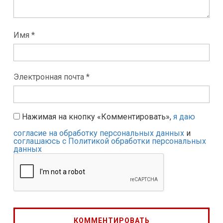
Имя *
Электронная почта *
Нажимая на кнопку «Комментировать»,
я даю
согласие на обработку персональных данных
и
соглашаюсь с Политикой обработки персональных
данных