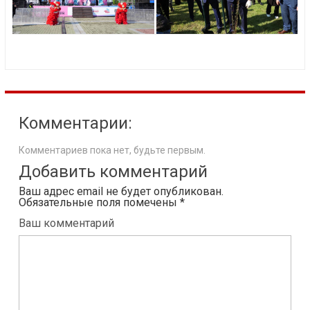
Комментарии:
Комментариев пока нет, будьте первым.
Добавить комментарий
Ваш адрес email не будет опубликован.
Обязательные поля помечены
*
Ваш комментарий