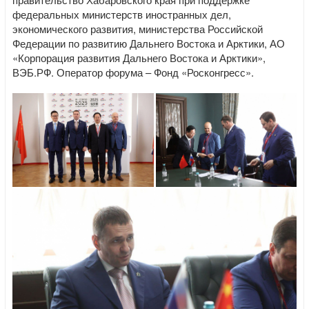
федеральных министерств иностранных дел,
экономического развития, министерства Российской
Федерации по развитию Дальнего Востока и Арктики, АО
«Корпорация развития Дальнего Востока и Арктики»,
ВЭБ.РФ. Оператор форума – Фонд «Росконгресс».