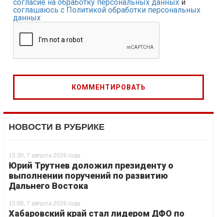
согласие на обработку персональных данных
и
соглашаюсь с Политикой обработки персональных
данных
НОВОСТИ В РУБРИКЕ
15:30, 7 августа 2026 года
Юрий Трутнев доложил президенту о
выполнении поручений по развитию
Дальнего Востока
15:00, 7 августа 2026 года
Хабаровский край стал лидером ДФО по