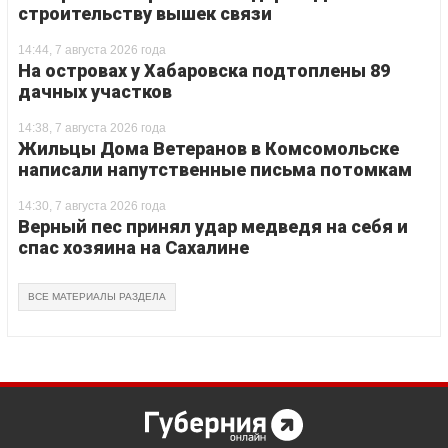
строительству вышек связи
14:44, 7 августа 2026 года
На островах у Хабаровска подтоплены 89
дачных участков
14:38, 7 августа 2026 года
Жильцы Дома Ветеранов в Комсомольске
написали напутственные письма потомкам
14:30, 7 августа 2026 года
Верный пес принял удар медведя на себя и
спас хозяина на Сахалине
ВСЕ МАТЕРИАЛЫ РАЗДЕЛА