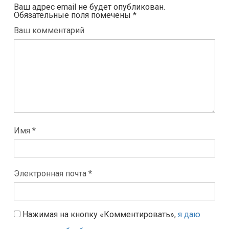
Ваш адрес email не будет опубликован.
Обязательные поля помечены
*
Ваш комментарий
Имя *
Электронная почта *
Нажимая на кнопку «Комментировать»,
я даю