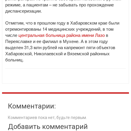
режиме, а пациентам – не забывать про прохождение
диспансеризации.
Отметим, что в прошлом году в Хабаровском крае были
отремонтированы 14 медицинских учреждений, в том
числе
центральная больница района имени Лазо
в
Переяславке и ее филиал в Мухене. А в этом году
выделен 31,3 млн рублей на капремонт пяти объектов
Хабаровской, Николаевской и Вяземской районных
больниц.
Комментарии:
Комментариев пока нет, будьте первым.
Добавить комментарий