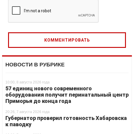
НОВОСТИ В РУБРИКЕ
10:00, 8 августа 2026 года
57 единиц нового современного
оборудования получит перинатальный центр
Приморья до конца года
20:26, 7 августа 2026 года
Губернатор проверил готовность Хабаровска
к паводку