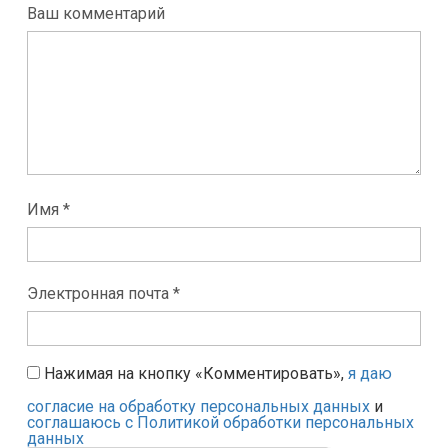
Ваш комментарий
Имя *
Электронная почта *
Нажимая на кнопку «Комментировать»,
я даю
согласие на обработку персональных данных
и
соглашаюсь с Политикой обработки персональных
данных