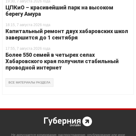
19:30, 7 августа 2026 года
ЦПКиО – красивейший парк на высоком
берегу Амура
18:15, 7 августа 2026 года
Капитальный ремонт двух хабаровских школ
завершится до 1 сентября
17:55, 7 августа 2026 года
Более 550 семей в четырех селах
Хабаровского края получили стабильный
проводной интернет
ВСЕ МАТЕРИАЛЫ РАЗДЕЛА
Не допускается копирование, распространение, опубликование или иное