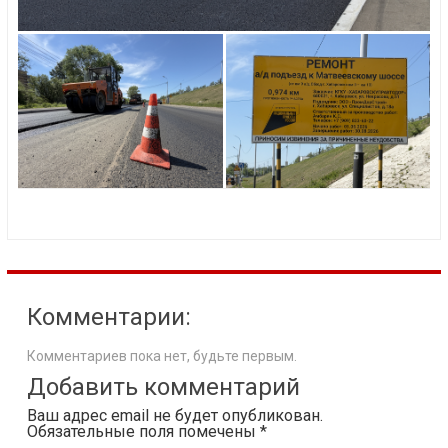
Комментарии:
Комментариев пока нет, будьте первым.
Добавить комментарий
Ваш адрес email не будет опубликован.
Обязательные поля помечены
*