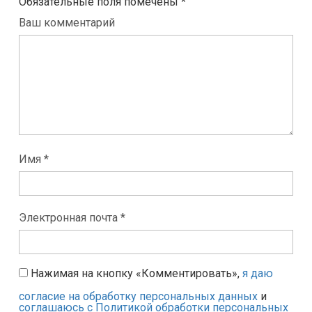
Обязательные поля помечены
*
Ваш комментарий
Имя *
Электронная почта *
Нажимая на кнопку «Комментировать»,
я даю
согласие на обработку персональных данных
и
соглашаюсь с Политикой обработки персональных