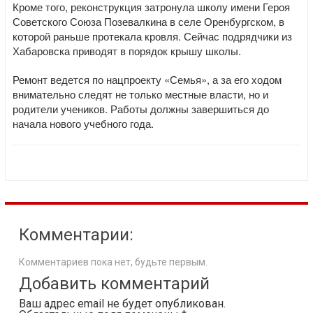
Кроме того, реконструкция затронула школу имени Героя
Советского Союза Позевалкина в селе Оренбургском, в
которой раньше протекала кровля. Сейчас подрядчики из
Хабаровска приводят в порядок крышу школы.
Ремонт ведется по нацпроекту «Семья», а за его ходом
внимательно следят не только местные власти, но и
родители учеников. Работы должны завершиться до
начала нового учебного года.
Комментарии:
Комментариев пока нет, будьте первым.
Добавить комментарий
Ваш адрес email не будет опубликован.