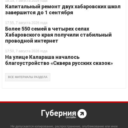
18:15, 7 августа 2026 года
Капитальный ремонт двух хабаровских школ
завершится до 1 сентября
17:55, 7 августа 2026 года
Более 550 семей в четырех селах
Хабаровского края получили стабильный
проводной интернет
17:50, 7 августа 2026 года
На улице Калараша началось
благоустройство «Сквера русских сказок»
ВСЕ МАТЕРИАЛЫ РАЗДЕЛА
Не допускается копирование, распространение, опубликование или иное