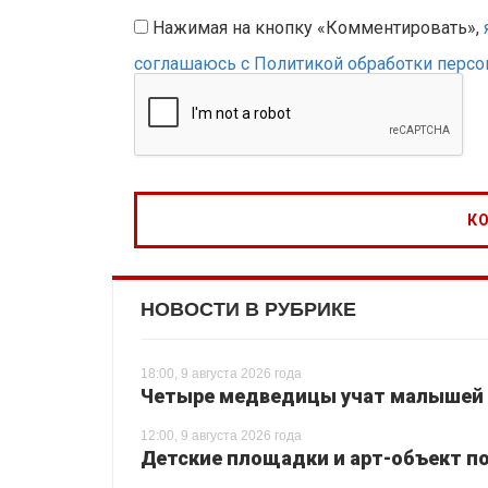
Нажимая на кнопку «Комментировать»,
соглашаюсь с Политикой обработки перс
НОВОСТИ В РУБРИКЕ
18:00, 9 августа 2026 года
Четыре медведицы учат малышей 
12:00, 9 августа 2026 года
Детские площадки и арт-объект по