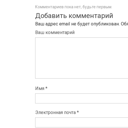
Комментариев пока нет, будьте первым.
Добавить комментарий
Ваш адрес email не будет опубликован.
Об
Ваш комментарий
Имя *
Электронная почта *