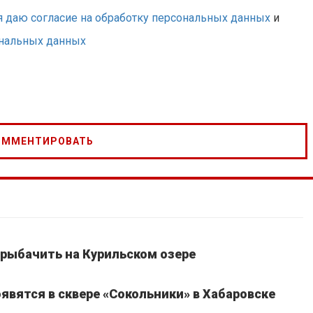
я даю согласие на обработку персональных данных
и
ональных данных
рыбачить на Курильском озере
явятся в сквере «Сокольники» в Хабаровске