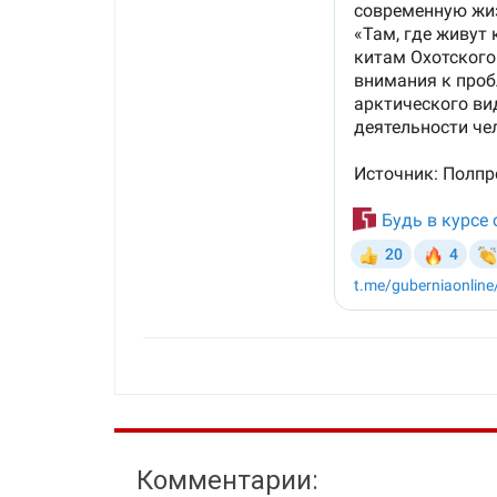
Комментарии: