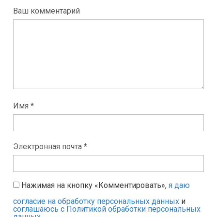
Ваш комментарий
Имя *
Электронная почта *
Нажимая на кнопку «Комментировать»,
я даю
согласие на обработку персональных данных
и
соглашаюсь с Политикой обработки персональных
данных