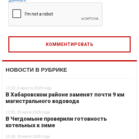
НОВОСТИ В РУБРИКЕ
17:33, 6 августа 2026 года
В Хабаровском районе заменят почти 9 км
магистрального водовода
12:55, 29 июля 2026 года
В Чегдомыне проверили готовность
котельных к зиме
10:30, 29 июля 2026 года