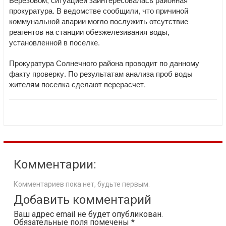
прокуратура. В ведомстве сообщили, что причиной
коммунальной аварии могло послужить отсутствие
реагентов на станции обезжелезивания воды,
установленной в поселке.
Прокуратура Солнечного района проводит по данному
факту проверку. По результатам анализа проб воды
жителям поселка сделают перерасчет.
Комментарии:
Комментариев пока нет, будьте первым.
Добавить комментарий
Ваш адрес email не будет опубликован.
Обязательные поля помечены
*