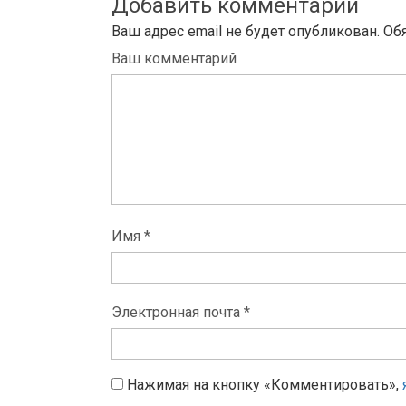
Добавить комментарий
Ваш адрес email не будет опубликован.
Об
Ваш комментарий
Имя *
Электронная почта *
Нажимая на кнопку «Комментировать»,