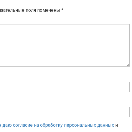
язательные поля помечены
*
я даю согласие на обработку персональных данных
и