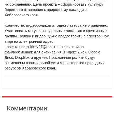
их сохранению. Цель проекта – сформировать культуру
бережного отношения к природному наследию
Хабаровского края.
Количество видеороликов от одного автора не ограничено.
Участвовать могут как отдельные лица, так и креативные
группы. Заявку и видео нужно предоставить в электронном
виде на электронный адрес
проекта ecorolikkhv27@mail.ru со ссылкой на
файлообменник для скачивания (Яндекс Диск, Google
Диск, DropBox и другие). Присланные ролики будут
размещены в социальной сети министерства природных
ресурсов Хабаровского края.
Комментарии: