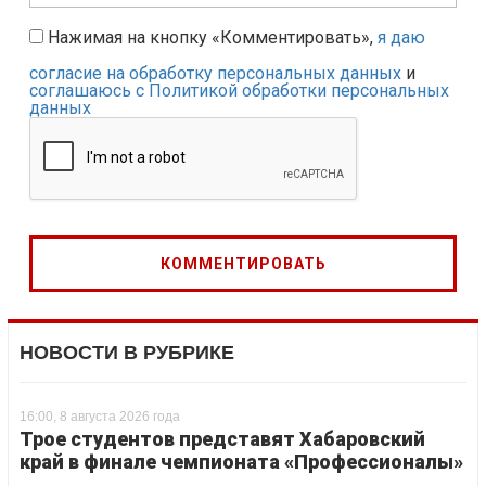
Нажимая на кнопку «Комментировать»,
я даю
согласие на обработку персональных данных
и
соглашаюсь с Политикой обработки персональных
данных
НОВОСТИ В РУБРИКЕ
16:00, 8 августа 2026 года
Трое студентов представят Хабаровский
край в финале чемпионата «Профессионалы»