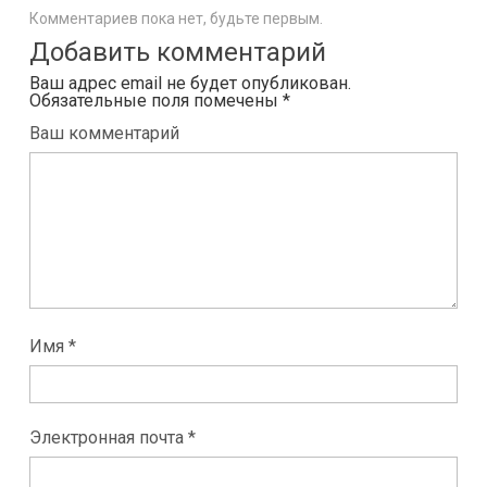
Комментариев пока нет, будьте первым.
Добавить комментарий
Ваш адрес email не будет опубликован.
Обязательные поля помечены
*
Ваш комментарий
Имя *
Электронная почта *