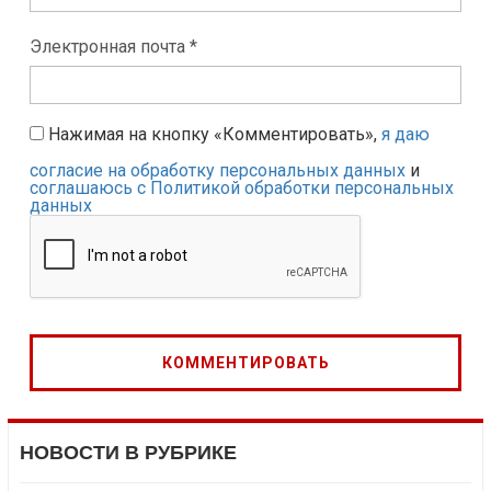
Электронная почта *
Нажимая на кнопку «Комментировать»,
я даю
согласие на обработку персональных данных
и
соглашаюсь с Политикой обработки персональных
данных
НОВОСТИ В РУБРИКЕ