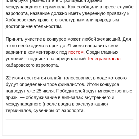
международного терминала. Как сообщили в пресс-службе
аэропорта, название должно иметь уверенную привязку к
Хабаровскому краю, его культурным или природным
достопримечательностям.
Принять участие в конкурсе может любой желающий. Для
этого необходимо в срок до 21 июля направить свой
вариант в комментариях под
постом
. Среди главных
условий – подписка на официальный
Телеграм-канал
хабаровского аэропорта.
22 июля состоится онлайн-голосование, в ходе которого
будут определены трое финалистов. Итоги конкурса
подведут уже 25 июля. Победителей ждут множественные
призы — обслуживание в вип-залах внутреннего и
международного (после ввода в эксплуатацию)
терминалов, сувениры от аэропорта.