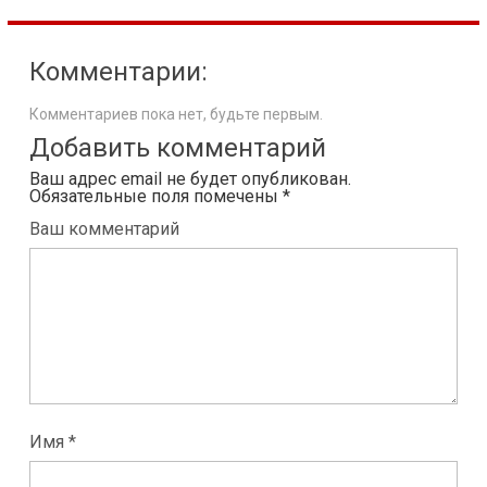
Комментарии:
Комментариев пока нет, будьте первым.
Добавить комментарий
Ваш адрес email не будет опубликован.
Обязательные поля помечены
*
Ваш комментарий
Имя *