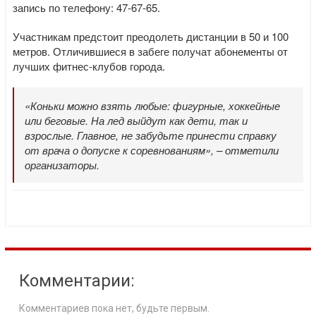
запись по телефону: 47-67-65.
Участникам предстоит преодолеть дистанции в 50 и 100
метров. Отличившиеся в забеге получат абонементы от
лучших фитнес-клубов города.
«Коньки можно взять любые: фигурные, хоккейные
или беговые. На лед выйдут как дети, так и
взрослые. Главное, не забудьте принести справку
от врача о допуске к соревнованиям», – отметили
организаторы.
Комментарии:
Комментариев пока нет, будьте первым.