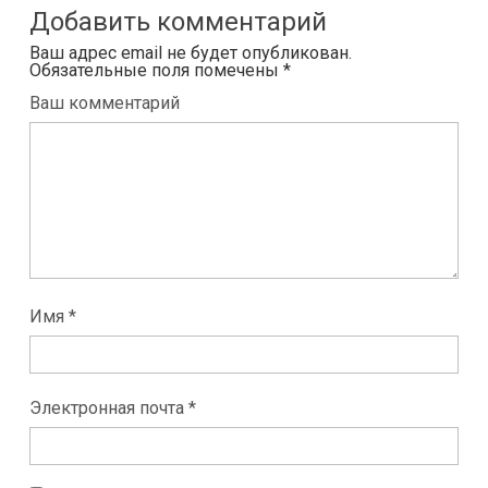
Добавить комментарий
Ваш адрес email не будет опубликован.
Обязательные поля помечены
*
Ваш комментарий
Имя *
Электронная почта *