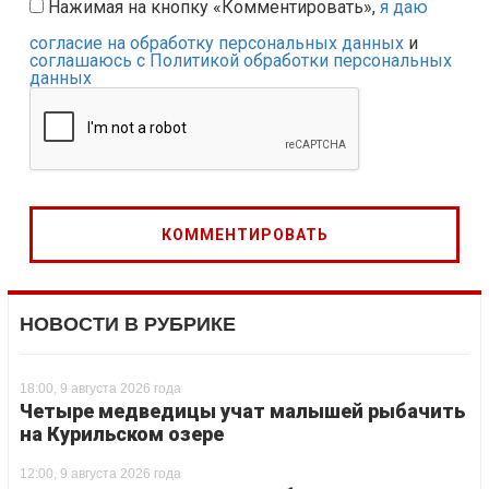
Нажимая на кнопку «Комментировать»,
я даю
согласие на обработку персональных данных
и
соглашаюсь с Политикой обработки персональных
данных
НОВОСТИ В РУБРИКЕ
18:00, 9 августа 2026 года
Четыре медведицы учат малышей рыбачить
на Курильском озере
12:00, 9 августа 2026 года