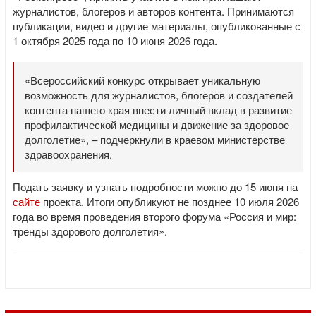
журналистов, блогеров и авторов контента. Принимаются
публикации, видео и другие материалы, опубликованные с
1 октября 2025 года по 10 июня 2026 года.
«Всероссийский конкурс открывает уникальную
возможность для журналистов, блогеров и создателей
контента нашего края внести личный вклад в развитие
профилактической медицины и движение за здоровое
долголетие», – подчеркнули в краевом министерстве
здравоохранения.
Подать заявку и узнать подробности можно до 15 июня на
сайте
проекта. Итоги опубликуют не позднее 10 июля 2026
года во время проведения второго форума «Россия и мир:
тренды здорового долголетия».