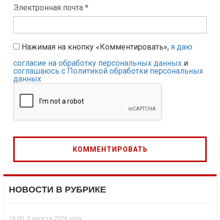
Электронная почта *
Нажимая на кнопку «Комментировать»,
я даю
согласие на обработку персональных данных
и
соглашаюсь с Политикой обработки персональных
данных
НОВОСТИ В РУБРИКЕ
18:00, 6 августа 2026 года