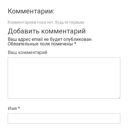
Комментарии:
Комментариев пока нет, будьте первым.
Добавить комментарий
Ваш адрес email не будет опубликован.
Обязательные поля помечены
*
Ваш комментарий
Имя *