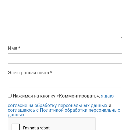
Имя *
Электронная почта *
Нажимая на кнопку «Комментировать»,
я даю
согласие на обработку персональных данных
и
соглашаюсь с Политикой обработки персональных
данных