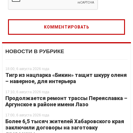
НОВОСТИ В РУБРИКЕ
18:00, 6 августа 2026 года
Тигр из нацпарка «Бикин» тащит шкуру оленя
– наверное, для интерьера
17:10, 6 августа 2026 года
Продолжается ремонт трассы Переяславка –
Аргунское в районе имени Лазо
17:00, 6 августа 2026 года
Более 6,5 тысяч жителей Хабаровского края
заключили договоры на заготовку