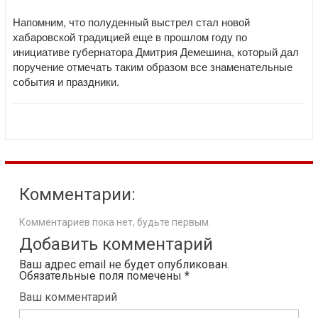
Напомним, что полуденный выстрел стал новой
хабаровской традицией еще в прошлом году по
инициативе губернатора Дмитрия Демешина, который дал
поручение отмечать таким образом все знаменательные
события и праздники.
Комментарии:
Комментариев пока нет, будьте первым.
Добавить комментарий
Ваш адрес email не будет опубликован.
Обязательные поля помечены
*
Ваш комментарий