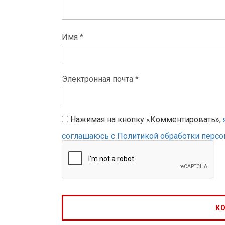
Имя *
Электронная почта *
Нажимая на кнопку «Комментировать»,
соглашаюсь с Политикой обработки перс