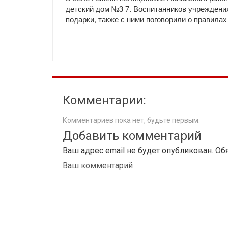
детский дом №3 7. Воспитанников учреждени
подарки, также с ними поговорили о правилах
Комментарии:
Комментариев пока нет, будьте первым.
Добавить комментарий
Ваш адрес email не будет опубликован.
Об
Ваш комментарий