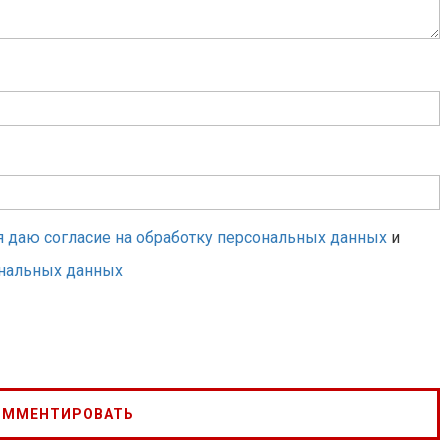
я даю согласие на обработку персональных данных
и
ональных данных