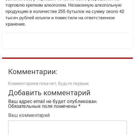
торговлю крепким алкоголем. Незаконную алкогольную
продукцию в количестве 255 бутылок на сумму около 42
тысяч рублей изъяли и поместили на ответственное
хранение.
Комментарии:
Комментариев пока нет, будьте первым.
Добавить комментарий
Ваш адрес email не будет опубликован.
Обязательные поля помечены
*
Ваш комментарий