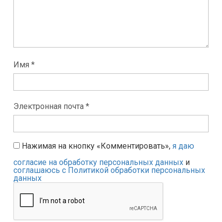
Имя *
Электронная почта *
Нажимая на кнопку «Комментировать»,
я даю
согласие на обработку персональных данных
и
соглашаюсь с Политикой обработки персональных
данных