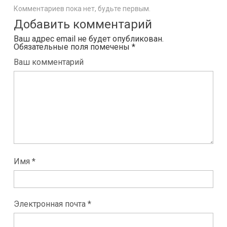
Комментариев пока нет, будьте первым.
Добавить комментарий
Ваш адрес email не будет опубликован.
Обязательные поля помечены
*
Ваш комментарий
Имя *
Электронная почта *