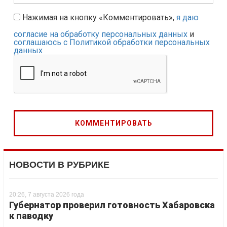
Нажимая на кнопку «Комментировать»,
я даю
согласие на обработку персональных данных
и
соглашаюсь с Политикой обработки персональных
данных
НОВОСТИ В РУБРИКЕ
20:26, 7 августа 2026 года
Губернатор проверил готовность Хабаровска
к паводку