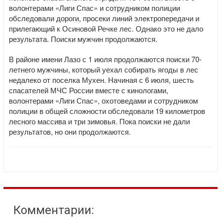
волонтерами «Лиги Спас» и сотрудником полиции
обследовали дороги, просеки линий электропередачи и
прилегающий к Осиновой Речке лес. Однако это не дало
результата. Поиски мужчин продолжаются.
В районе имени Лазо с 1 июля продолжаются поиски 70-
летнего мужчины, который уехал собирать ягоды в лес
недалеко от поселка Мухен. Начиная с 6 июля, шесть
спасателей МЧС России вместе с кинологами,
волонтерами «Лиги Спас», охотоведами и сотрудником
полиции в общей сложности обследовали 19 километров
лесного массива и три зимовья. Пока поиски не дали
результатов, но они продолжаются.
Комментарии: