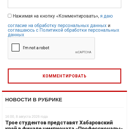
Нажимая на кнопку «Комментировать»,
я даю
согласие на обработку персональных данных
и
соглашаюсь с Политикой обработки персональных
данных
НОВОСТИ В РУБРИКЕ
16:00, 8 августа 2026 года
Трое студентов представят Хабаровский
край в финале чемпионата «Профессионалы»