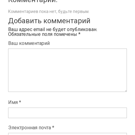
Комментариев пока нет, будьте первым.
Добавить комментарий
Ваш адрес email не будет опубликован.
Обязательные поля помечены
*
Ваш комментарий
Имя *
Электронная почта *