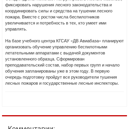
фиксировать нарушения лесного законодательства и
координировать силы и средства на тушении лесного
пожара. Вместе с ростом числа беспилотников
увеличивается и потребность в тех, кто умеет ими
управлять.
На базе учебного центра КГСАУ «ДВ Авиабаза» планируют
организовать обучение управлению беспилотными
летательными аппаратами с выдачей документов
установленного образца. Сформирован
преподавательский состав, набор первых групп и начало
обучения запланированы уже в этом году. В первую
очередь подготовку пройдут все руководители тушения
лесных пожаров и государственные лесные инспекторы.
Комментарии: