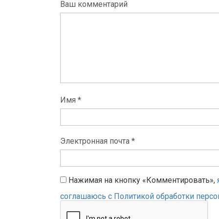
Ваш комментарий
Имя *
Электронная почта *
Нажимая на кнопку «Комментировать»,
соглашаюсь с Политикой обработки перс