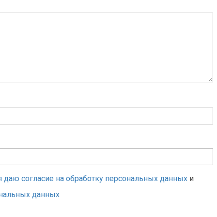
я даю согласие на обработку персональных данных
и
ональных данных