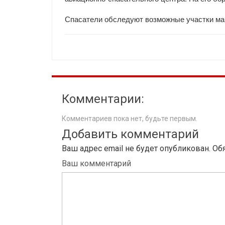
Спасатели обследуют возможные участки мар
Комментарии:
Комментариев пока нет, будьте первым.
Добавить комментарий
Ваш адрес email не будет опубликован.
Об
Ваш комментарий