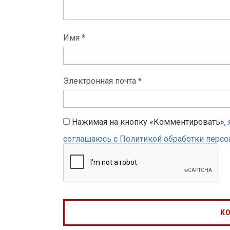
Имя *
Электронная почта *
Нажимая на кнопку «Комментировать»,
соглашаюсь с Политикой обработки перс