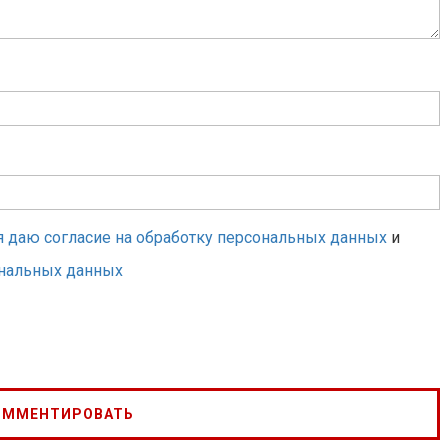
я даю согласие на обработку персональных данных
и
ональных данных